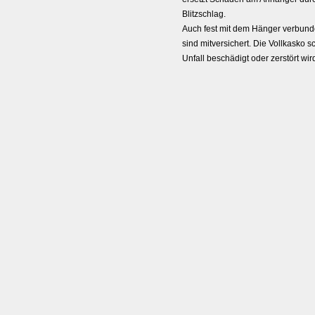
Blitzschlag.
Auch fest mit dem Hänger verbund
sind mitversichert. Die Vollkasko 
Unfall beschädigt oder zerstört wir