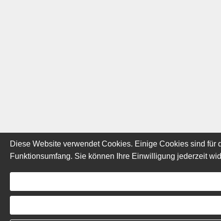
Diese Website verwendet Cookies. Einige Cookies sind für d
Funktionsumfang. Sie können Ihre Einwilligung jederzeit wid