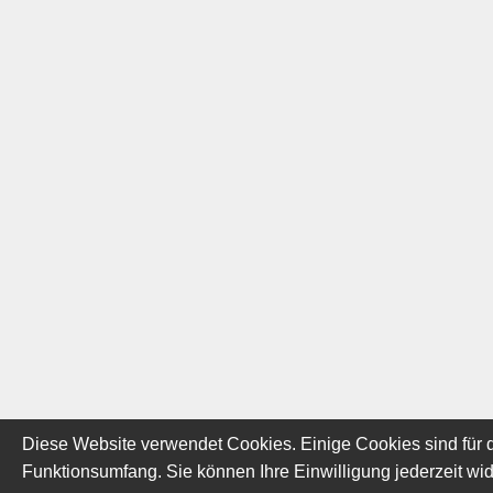
Diese Website verwendet Cookies. Einige Cookies sind für d
Funktionsumfang. Sie können Ihre Einwilligung jederzeit wid