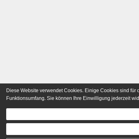
Diese Website verwendet Cookies. Einige Cookies sind für d
Funktionsumfang. Sie können Ihre Einwilligung jederzeit wid