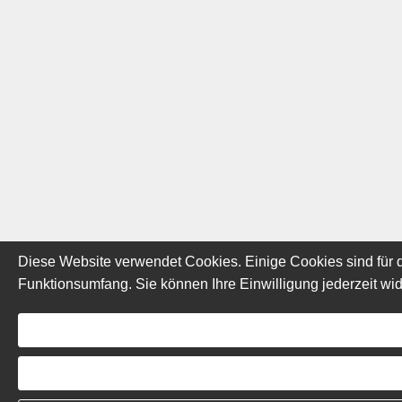
Diese Website verwendet Cookies. Einige Cookies sind für d
Funktionsumfang. Sie können Ihre Einwilligung jederzeit wid