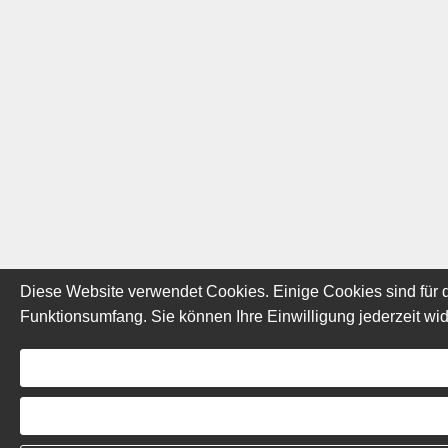
Diese Website verwendet Cookies. Einige Cookies sind für d
Funktionsumfang. Sie können Ihre Einwilligung jederzeit wid