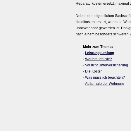
Reparaturkosten ersetzt, maximal 
Neben den eigentlichen Sachschä
Hotelkosten ersetzt, wenn die Wo
unbewohnbar geworden ist. Das gl
nach einem besonders schweren Ve
Mehr zum Thema:
·
Leistungsumfang
·
Wer braucht sie?
·
Vorsicht Unterversicherung
·
Die Kosten
·
Was muss ich beachten?
·
Außerhalb der Wohnung